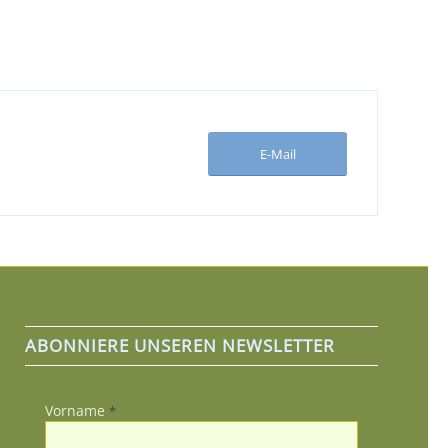
E-Mail
ABONNIERE UNSEREN NEWSLETTER
Vorname
*