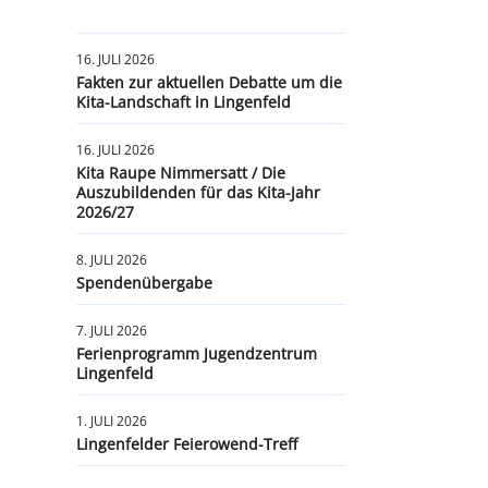
16. JULI 2026
Fakten zur aktuellen Debatte um die
Kita-Landschaft in Lingenfeld
16. JULI 2026
Kita Raupe Nimmersatt / Die
Auszubildenden für das Kita-Jahr
2026/27
8. JULI 2026
Spendenübergabe
7. JULI 2026
Ferienprogramm Jugendzentrum
Lingenfeld
1. JULI 2026
Lingenfelder Feierowend-Treff