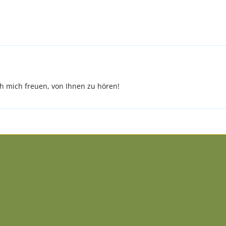
 mich freuen, von Ihnen zu hören!