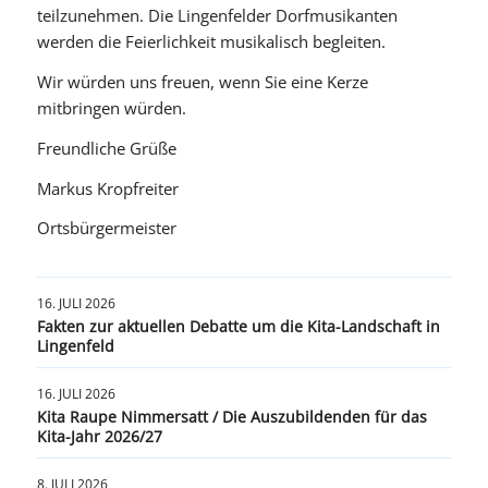
teilzunehmen. Die Lingenfelder Dorfmusikanten
werden die Feierlichkeit musikalisch begleiten.
Wir würden uns freuen, wenn Sie eine Kerze
mitbringen würden.
Freundliche Grüße
Markus Kropfreiter
Ortsbürgermeister
16. JULI 2026
Fakten zur aktuellen Debatte um die Kita-Landschaft in
Lingenfeld
16. JULI 2026
Kita Raupe Nimmersatt / Die Auszubildenden für das
Kita-Jahr 2026/27
8. JULI 2026