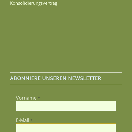
Konsolidierungsvertrag
ABONNIERE UNSEREN NEWSLETTER
Vorname
*
E-Mail
*