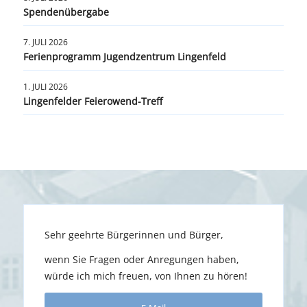
Spendenübergabe
7. JULI 2026
Ferienprogramm Jugendzentrum Lingenfeld
1. JULI 2026
Lingenfelder Feierowend-Treff
Sehr geehrte Bürgerinnen und Bürger,
wenn Sie Fragen oder Anregungen haben,
würde ich mich freuen, von Ihnen zu hören!