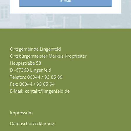
E-Mail
Ortsgemeinde Lingenfeld
Ortsbürgermeister Markus Kropfreiter
Hauptstraße 58
D -67360 Lingenfeld
Telefon: 06344 / 93 85 89
Fax: 06344 / 93 85 64
E-Mail:
kontakt@lingenfeld.de
Impressum
Datenschutzerklärung