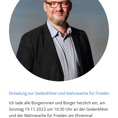
Einladung zur Gedenkfeier und Mahnwache für Frieden
Ich lade alle Bürgerinnen und Bürger herzlich ein, am
Sonntag 19.11.2023 um 10:30 Uhr an der Gedenkfeier
und der Mahnwache für Frieden am Ehrenmal