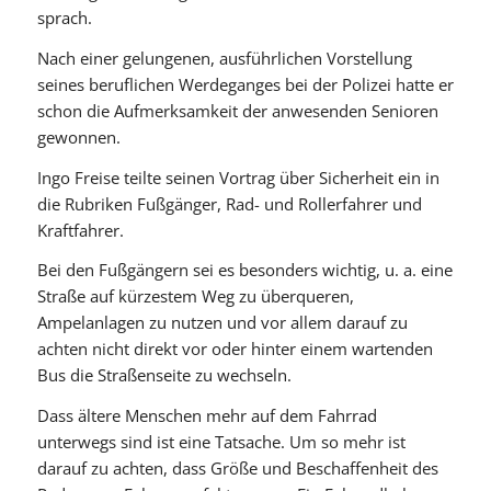
sprach.
Nach einer gelungenen, ausführlichen Vorstellung
seines beruflichen Werdeganges bei der Polizei hatte er
schon die Aufmerksamkeit der anwesenden Senioren
gewonnen.
Ingo Freise teilte seinen Vortrag über Sicherheit ein in
die Rubriken Fußgänger, Rad- und Rollerfahrer und
Kraftfahrer.
Bei den Fußgängern sei es besonders wichtig, u. a. eine
Straße auf kürzestem Weg zu überqueren,
Ampelanlagen zu nutzen und vor allem darauf zu
achten nicht direkt vor oder hinter einem wartenden
Bus die Straßenseite zu wechseln.
Dass ältere Menschen mehr auf dem Fahrrad
unterwegs sind ist eine Tatsache. Um so mehr ist
darauf zu achten, dass Größe und Beschaffenheit des