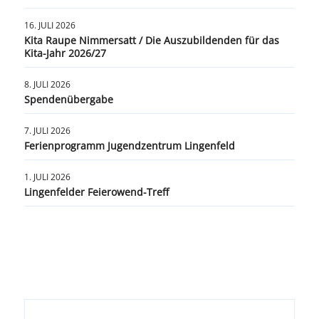
16. JULI 2026
Kita Raupe Nimmersatt / Die Auszubildenden für das
Kita-Jahr 2026/27
8. JULI 2026
Spendenübergabe
7. JULI 2026
Ferienprogramm Jugendzentrum Lingenfeld
1. JULI 2026
Lingenfelder Feierowend-Treff