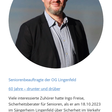
Seniorenbeauftragte der OG Lingenfeld
60 Jahre – drunter und drüber
Viele interessierte Zuhörer hatte Ingo Freise,
Sicherheitsberater für Senioren, als er am 18.10.2023
im Sängerheim Lingenfeld über Sicherheit im Verkehr