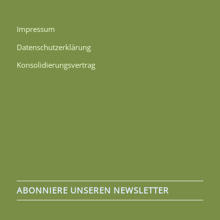
Impressum
Datenschutzerklärung
Konsolidierungsvertrag
ABONNIERE UNSEREN NEWSLETTER