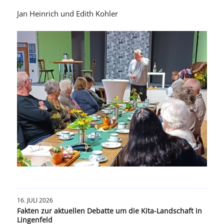
Jan Heinrich und Edith Kohler
16. JULI 2026
Fakten zur aktuellen Debatte um die Kita-Landschaft in
Lingenfeld