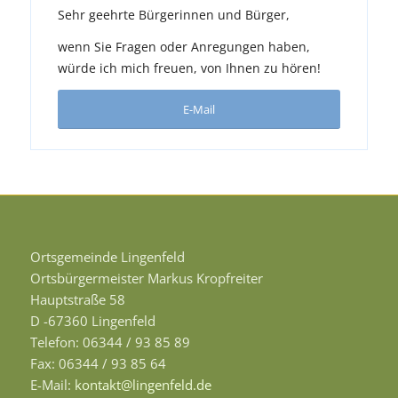
Sehr geehrte Bürgerinnen und Bürger,
wenn Sie Fragen oder Anregungen haben,
würde ich mich freuen, von Ihnen zu hören!
E-Mail
Ortsgemeinde Lingenfeld
Ortsbürgermeister Markus Kropfreiter
Hauptstraße 58
D -67360 Lingenfeld
Telefon: 06344 / 93 85 89
Fax: 06344 / 93 85 64
E-Mail:
kontakt@lingenfeld.de