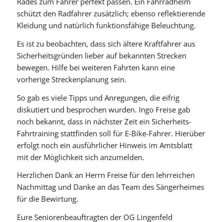
Rades zum Fahrer perfekt passen. Ein Fahrradhelm
schützt den Radfahrer zusätzlich; ebenso reflektierende
Kleidung und natürlich funktionsfähige Beleuchtung.
Es ist zu beobachten, dass sich ältere Kraftfahrer aus
Sicherheitsgründen lieber auf bekannten Strecken
bewegen. Hilfe bei weiteren Fahrten kann eine
vorherige Streckenplanung sein.
So gab es viele Tipps und Anregungen, die eifrig
diskutiert und besprochen wurden. Ingo Freise gab
noch bekannt, dass in nächster Zeit ein Sicherheits-
Fahrtraining stattfinden soll für E-Bike-Fahrer. Hierüber
erfolgt noch ein ausführlicher Hinweis im Amtsblatt
mit der Möglichkeit sich anzumelden.
Herzlichen Dank an Herrn Freise für den lehrreichen
Nachmittag und Danke an das Team des Sängerheimes
für die Bewirtung.
Eure Seniorenbeauftragten der OG Lingenfeld