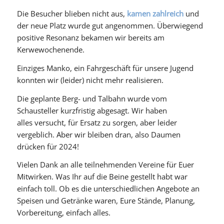
Die Besucher blieben nicht aus,
kamen zahlreich
und
der neue Platz wurde gut angenommen. Überwiegend
positive Resonanz bekamen wir bereits am
Kerwewochenende.
Einziges Manko, ein Fahrgeschäft für unsere Jugend
konnten wir (leider) nicht mehr realisieren.
Die geplante Berg- und Talbahn wurde vom
Schausteller kurzfristig abgesagt. Wir haben
alles versucht, für Ersatz zu sorgen, aber leider
vergeblich. Aber wir bleiben dran, also Daumen
drücken für 2024!
Vielen Dank an alle teilnehmenden Vereine für Euer
Mitwirken. Was Ihr auf die Beine gestellt habt war
einfach toll. Ob es die unterschiedlichen Angebote an
Speisen und Getränke waren, Eure Stände, Planung,
Vorbereitung, einfach alles.