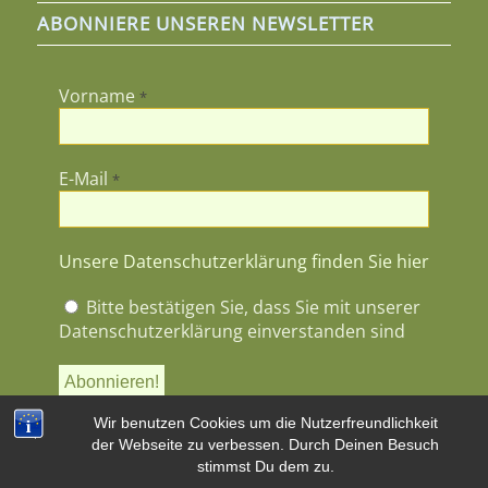
ABONNIERE UNSEREN NEWSLETTER
Vorname
*
E-Mail
*
Unsere Datenschutzerklärung finden Sie hier
Bitte bestätigen Sie, dass Sie mit unserer
Datenschutzerklärung einverstanden sind
Wir benutzen Cookies um die Nutzerfreundlichkeit
der Webseite zu verbessen. Durch Deinen Besuch
stimmst Du dem zu.