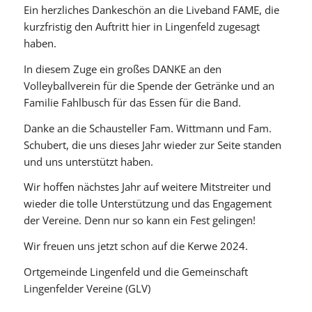
Ein herzliches Dankeschön an die Liveband FAME, die
kurzfristig den Auftritt hier in Lingenfeld zugesagt
haben.
In diesem Zuge ein großes DANKE an den
Volleyballverein für die Spende der Getränke und an
Familie Fahlbusch für das Essen für die Band.
Danke an die Schausteller Fam. Wittmann und Fam.
Schubert, die uns dieses Jahr wieder zur Seite standen
und uns unterstützt haben.
Wir hoffen nächstes Jahr auf weitere Mitstreiter und
wieder die tolle Unterstützung und das Engagement
der Vereine. Denn nur so kann ein Fest gelingen!
Wir freuen uns jetzt schon auf die Kerwe 2024.
Ortgemeinde Lingenfeld und die Gemeinschaft
Lingenfelder Vereine (GLV)