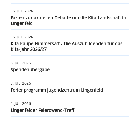
16. JULI 2026
Fakten zur aktuellen Debatte um die Kita-Landschaft in
Lingenfeld
16. JULI 2026
Kita Raupe Nimmersatt / Die Auszubildenden für das
Kita-Jahr 2026/27
8. JULI 2026
Spendenübergabe
7. JULI 2026
Ferienprogramm Jugendzentrum Lingenfeld
1. JULI 2026
Lingenfelder Feierowend-Treff