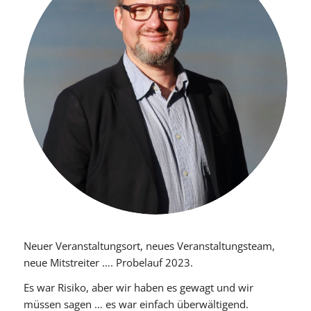
Neuer Veranstaltungsort, neues Veranstaltungsteam,
neue Mitstreiter …. Probelauf 2023.
Es war Risiko, aber wir haben es gewagt und wir
müssen sagen … es war einfach überwältigend.