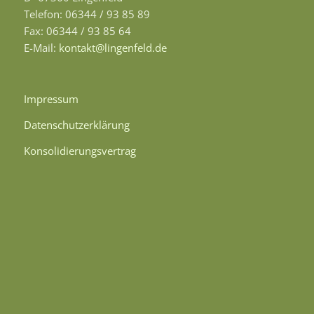
Telefon: 06344 / 93 85 89
Fax: 06344 / 93 85 64
E-Mail:
kontakt@lingenfeld.de
Impressum
Datenschutzerklärung
Konsolidierungsvertrag