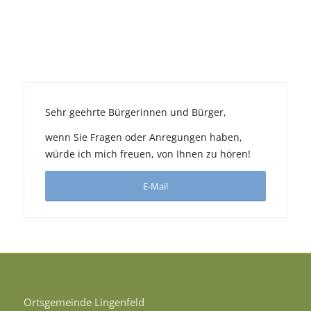
Sehr geehrte Bürgerinnen und Bürger,
wenn Sie Fragen oder Anregungen haben,
würde ich mich freuen, von Ihnen zu hören!
E-Mail
Ortsgemeinde Lingenfeld