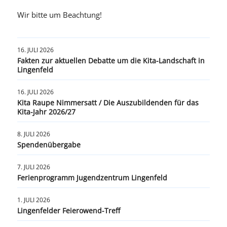
Wir bitte um Beachtung!
16. JULI 2026
Fakten zur aktuellen Debatte um die Kita-Landschaft in
Lingenfeld
16. JULI 2026
Kita Raupe Nimmersatt / Die Auszubildenden für das
Kita-Jahr 2026/27
8. JULI 2026
Spendenübergabe
7. JULI 2026
Ferienprogramm Jugendzentrum Lingenfeld
1. JULI 2026
Lingenfelder Feierowend-Treff