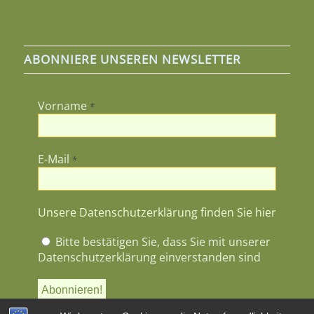
ABONNIERE UNSEREN NEWSLETTER
Vorname
*
E-Mail
*
Unsere Datenschutzerklärung finden Sie hier
Bitte bestätigen Sie, dass Sie mit unserer
Datenschutzerklärung einverstanden sind