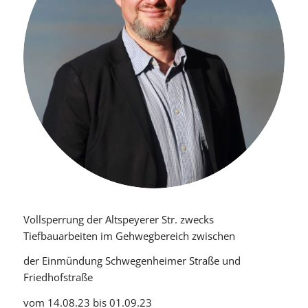
Vollsperrung der Altspeyerer Str. zwecks
Tiefbauarbeiten im Gehwegbereich zwischen
der Einmündung Schwegenheimer Straße und
Friedhofstraße
vom 14.08.23 bis 01.09.23