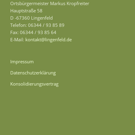
Ortsbürgermeister Markus Kropfreiter
Hauptstraße 58
D -67360 Lingenfeld
Telefon: 06344 / 93 85 89
Fax: 06344 / 93 85 64
E-Mail:
kontakt@lingenfeld.de
Impressum
Datenschutzerklärung
Konsolidierungsvertrag