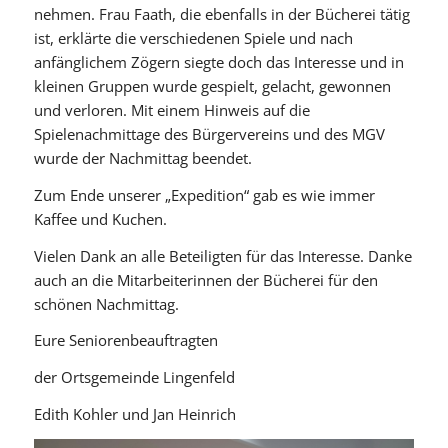
nehmen. Frau Faath, die ebenfalls in der Bücherei tätig
ist, erklärte die verschiedenen Spiele und nach
anfänglichem Zögern siegte doch das Interesse und in
kleinen Gruppen wurde gespielt, gelacht, gewonnen
und verloren. Mit einem Hinweis auf die
Spielenachmittage des Bürgervereins und des MGV
wurde der Nachmittag beendet.
Zum Ende unserer „Expedition“ gab es wie immer
Kaffee und Kuchen.
Vielen Dank an alle Beteiligten für das Interesse. Danke
auch an die Mitarbeiterinnen der Bücherei für den
schönen Nachmittag.
Eure Seniorenbeauftragten
der Ortsgemeinde Lingenfeld
Edith Kohler und Jan Heinrich