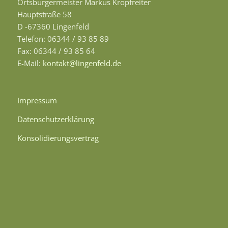
Ortsbürgermeister Markus Kropfreiter
Hauptstraße 58
D -67360 Lingenfeld
Telefon: 06344 / 93 85 89
Fax: 06344 / 93 85 64
E-Mail:
kontakt@lingenfeld.de
Impressum
Datenschutzerklärung
Konsolidierungsvertrag