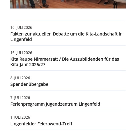
16. JULI 2026
Fakten zur aktuellen Debatte um die Kita-Landschaft in
Lingenfeld
16. JULI 2026
Kita Raupe Nimmersatt / Die Auszubildenden für das
Kita-Jahr 2026/27
8. JULI 2026
Spendenübergabe
7. JULI 2026
Ferienprogramm Jugendzentrum Lingenfeld
1. JULI 2026
Lingenfelder Feierowend-Treff