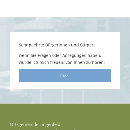
Sehr geehrte Bürgerinnen und Bürger,
wenn Sie Fragen oder Anregungen haben,
würde ich mich freuen, von Ihnen zu hören!
E-Mail
Ortsgemeinde Lingenfeld