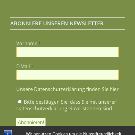
ABONNIERE UNSEREN NEWSLETTER
Vorname
*
E-Mail
*
Unsere Datenschutzerklärung finden Sie hier
Bitte bestätigen Sie, dass Sie mit unserer
Datenschutzerklärung einverstanden sind
Wir benutzen Cookies um die Nutzerfreundlichkeit