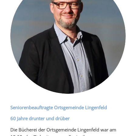
Seniorenbeauftragte Ortsgemeinde Lingenfeld
60 Jahre drunter und drüber
Die Bücherei der Ortsgemeinde Lingenfeld war am