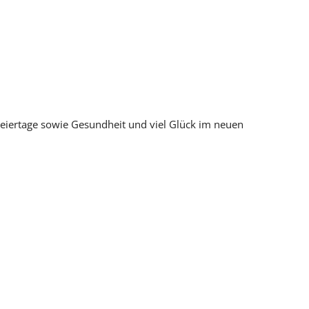
eiertage sowie Gesundheit und viel Glück im neuen