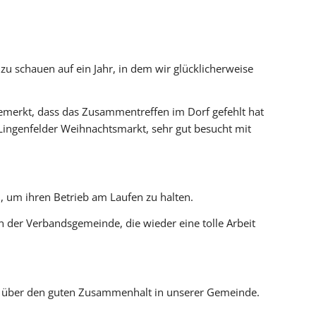
 zu schauen auf ein Jahr, in dem wir glücklicherweise
emerkt, dass das Zusammentreffen im Dorf gefehlt hat
 Lingenfelder Weihnachtsmarkt, sehr gut besucht mit
, um ihren Betrieb am Laufen zu halten.
 der Verbandsgemeinde, die wieder eine tolle Arbeit
ar über den guten Zusammenhalt in unserer Gemeinde.