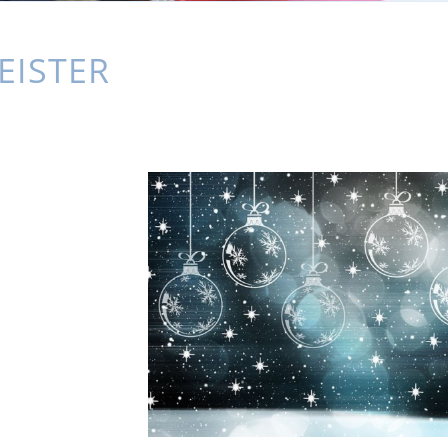
EISTER