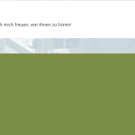
 mich freuen, von Ihnen zu hören!