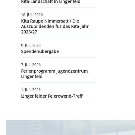
Kita-Landschaft in Lingenfeld
16. JULI 2026
Kita Raupe Nimmersatt / Die
Auszubildenden für das Kita-Jahr
2026/27
8. JULI 2026
Spendenübergabe
7. JULI 2026
Ferienprogramm Jugendzentrum
Lingenfeld
1. JULI 2026
Lingenfelder Feierowend-Treff