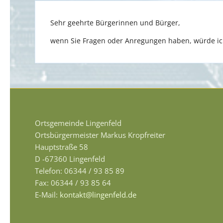
Sehr geehrte Bürgerinnen und Bürger,
wenn Sie Fragen oder Anregungen haben, würde ich
Ortsgemeinde Lingenfeld
Ortsbürgermeister Markus Kropfreiter
Hauptstraße 58
D -67360 Lingenfeld
Telefon: 06344 / 93 85 89
Fax: 06344 / 93 85 64
E-Mail:
kontakt@lingenfeld.de