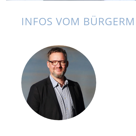
INFOS VOM BÜRGERM