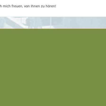
 mich freuen, von Ihnen zu hören!