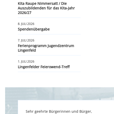
Kita Raupe Nimmersatt / Die
Auszubildenden für das Kita-Jahr
2026/27
8. JULI 2026
Spendenübergabe
7. JULI 2026
Ferienprogramm Jugendzentrum
Lingenfeld
1. JULI 2026
Lingenfelder Feierowend-Treff
Sehr geehrte Bürgerinnen und Bürger,