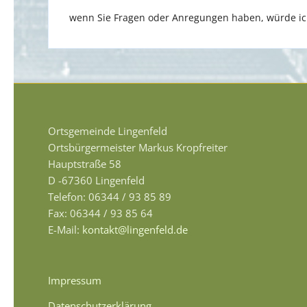
wenn Sie Fragen oder Anregungen haben, würde ich
Ortsgemeinde Lingenfeld
Ortsbürgermeister Markus Kropfreiter
Hauptstraße 58
D -67360 Lingenfeld
Telefon: 06344 / 93 85 89
Fax: 06344 / 93 85 64
E-Mail:
kontakt@lingenfeld.de
Impressum
Datenschutzerklärung