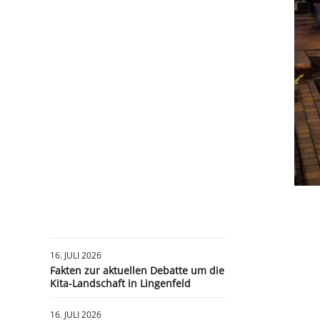
16. JULI 2026
Fakten zur aktuellen Debatte um die
Kita-Landschaft in Lingenfeld
16. JULI 2026