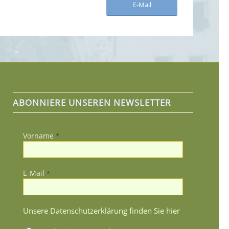
E-Mail
ABONNIERE UNSEREN NEWSLETTER
Vorname
*
E-Mail
*
Unsere Datenschutzerklärung finden Sie hier