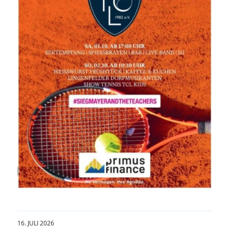
16. JULI 2026