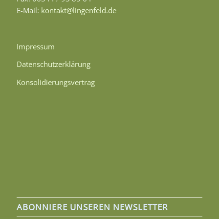
E-Mail:
kontakt@lingenfeld.de
Impressum
Datenschutzerklärung
Konsolidierungsvertrag
ABONNIERE UNSEREN NEWSLETTER