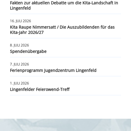
Fakten zur aktuellen Debatte um die Kita-Landschaft in
Lingenfeld
16. JULI 2026
Kita Raupe Nimmersatt / Die Auszubildenden für das
Kita-Jahr 2026/27
8. JULI 2026
Spendenübergabe
7. JULI 2026
Ferienprogramm Jugendzentrum Lingenfeld
1. JULI 2026
Lingenfelder Feierowend-Treff