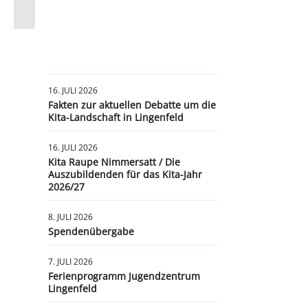
16. JULI 2026
Fakten zur aktuellen Debatte um die
Kita-Landschaft in Lingenfeld
16. JULI 2026
Kita Raupe Nimmersatt / Die
Auszubildenden für das Kita-Jahr
2026/27
8. JULI 2026
Spendenübergabe
7. JULI 2026
Ferienprogramm Jugendzentrum
Lingenfeld