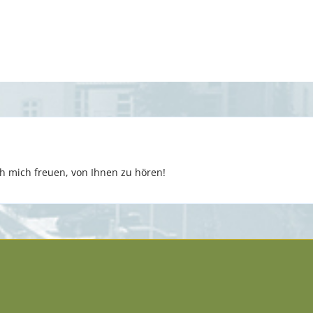
 mich freuen, von Ihnen zu hören!