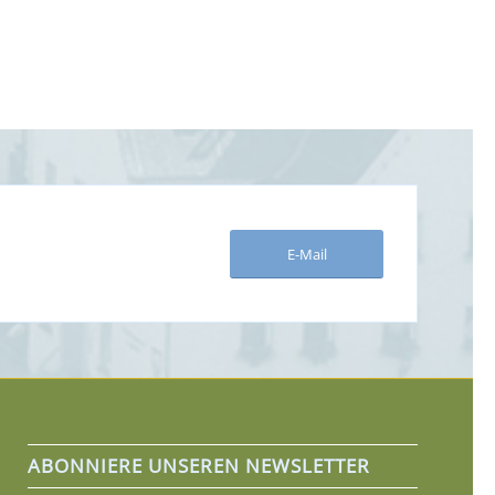
E-Mail
ABONNIERE UNSEREN NEWSLETTER