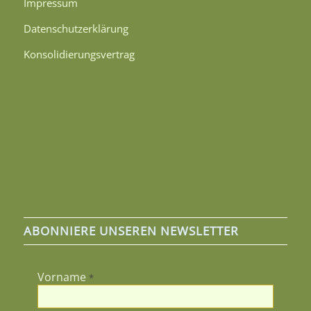
Impressum
Datenschutzerklärung
Konsolidierungsvertrag
ABONNIERE UNSEREN NEWSLETTER
Vorname
*