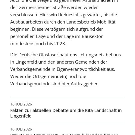
der Germersheimer Straße werden wieder
verschlossen. Hier wird keinesfalls gewartet, bis die
Ausbauarbeiten durch den Landesbetrieb Mobilität
beginnen. Diese verzögern sich aufgrund der
personellen Lage und der Lage im Bausektor
mindestens noch bis 2023.
Die Deutsche Glasfaser baut das Leitungsnetz bei uns
in Lingenfeld und den anderen Gemeinden der
Verbandsgemeinde in Eigenverantwortlichkeit aus.
Weder die Ortsgemeinde(n) noch die
Verbandsgemeinde sind hier Auftraggeber.
16. JULI 2026
Fakten zur aktuellen Debatte um die Kita-Landschaft in
Lingenfeld
16. JULI 2026