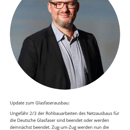
Update zum Glasfaserausbau:
Ungefähr 2/3 der Rohbauarbeiten des Netzausbaus für
die Deutsche Glasfaser sind beendet oder werden
demnächst beendet. Zug-um-Zug werden nun die