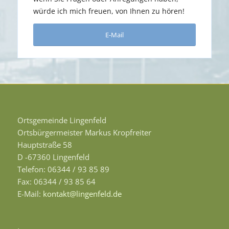
würde ich mich freuen, von Ihnen zu hören!
E-Mail
Ortsgemeinde Lingenfeld
Ortsbürgermeister Markus Kropfreiter
Hauptstraße 58
D -67360 Lingenfeld
Telefon: 06344 / 93 85 89
Fax: 06344 / 93 85 64
E-Mail:
kontakt@lingenfeld.de