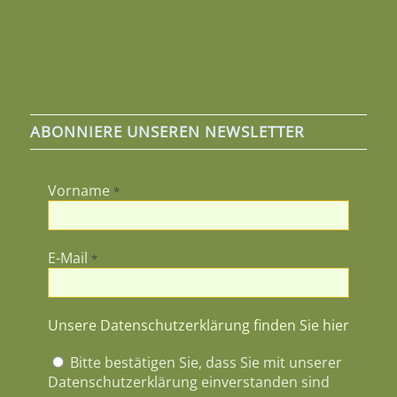
ABONNIERE UNSEREN NEWSLETTER
Vorname
*
E-Mail
*
Unsere Datenschutzerklärung finden Sie hier
Bitte bestätigen Sie, dass Sie mit unserer
Datenschutzerklärung einverstanden sind