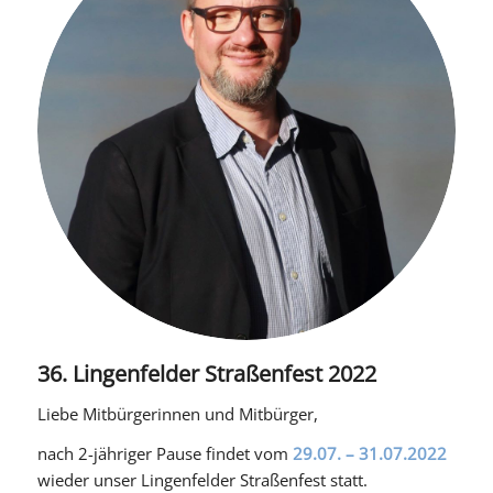
36. Lingenfelder Straßenfest 2022
Liebe Mitbürgerinnen und Mitbürger,
nach 2-jähriger Pause findet vom
29.07. – 31.07.2022
wieder unser Lingenfelder Straßenfest statt.