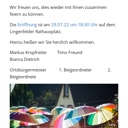
Wir freuen uns, dies wieder mit Ihnen zusammen
feiern zu können.
Die
Eröffnung
ist am
29.07.22 um 18:30 Uhr
auf dem
Lingenfelder Rathausplatz.
Hierzu heißen wir Sie herzlich willkommen.
Markus Kropfreiter Timo Freund
Bianca Dietrich
Ortsbürgermeister 1. Beigeordneter 2.
Beigeordnete