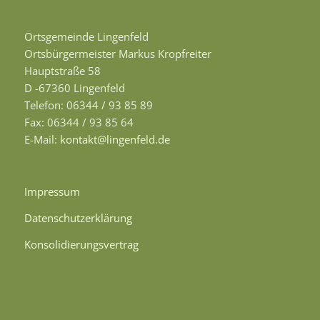
Ortsgemeinde Lingenfeld
Ortsbürgermeister Markus Kropfreiter
Hauptstraße 58
D -67360 Lingenfeld
Telefon: 06344 / 93 85 89
Fax: 06344 / 93 85 64
E-Mail:
kontakt@lingenfeld.de
Impressum
Datenschutzerklärung
Konsolidierungsvertrag