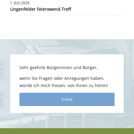
1. JULI 2026
Lingenfelder Feierowend-Treff
Sehr geehrte Bürgerinnen und Bürger,
wenn Sie Fragen oder Anregungen haben,
würde ich mich freuen, von Ihnen zu hören!
E-Mail