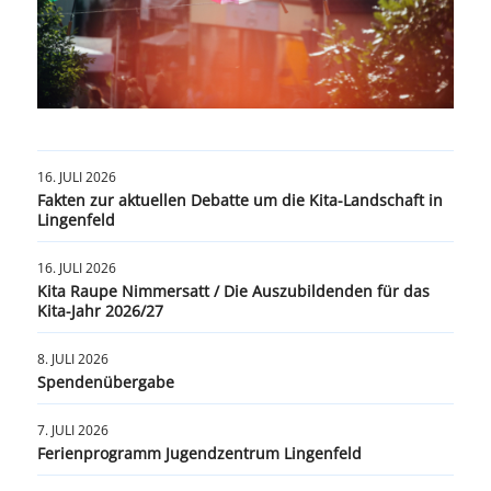
16. JULI 2026
Fakten zur aktuellen Debatte um die Kita-Landschaft in
Lingenfeld
16. JULI 2026
Kita Raupe Nimmersatt / Die Auszubildenden für das
Kita-Jahr 2026/27
8. JULI 2026
Spendenübergabe
7. JULI 2026
Ferienprogramm Jugendzentrum Lingenfeld