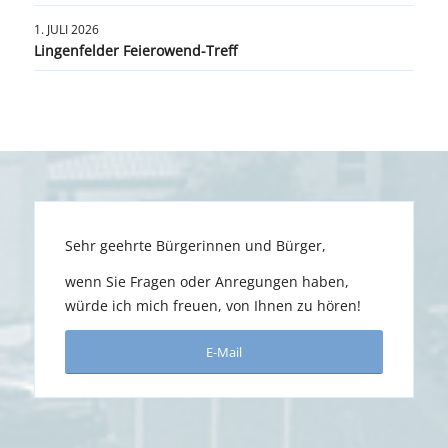
1. JULI 2026
Lingenfelder Feierowend-Treff
Sehr geehrte Bürgerinnen und Bürger,
wenn Sie Fragen oder Anregungen haben,
würde ich mich freuen, von Ihnen zu hören!
E-Mail