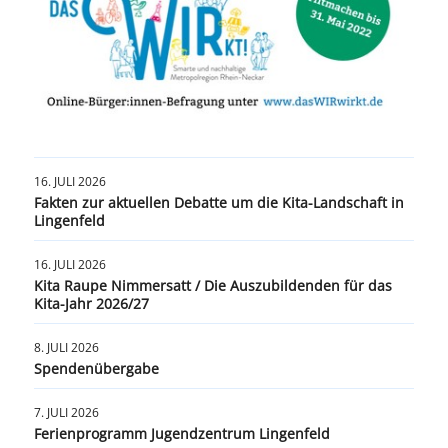
16. JULI 2026
Fakten zur aktuellen Debatte um die Kita-Landschaft in
Lingenfeld
16. JULI 2026
Kita Raupe Nimmersatt / Die Auszubildenden für das
Kita-Jahr 2026/27
8. JULI 2026
Spendenübergabe
7. JULI 2026
Ferienprogramm Jugendzentrum Lingenfeld