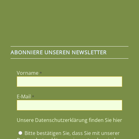
ABONNIERE UNSEREN NEWSLETTER
Vorname
*
E-Mail
*
Unsere Datenschutzerklärung finden Sie hier
Bitte bestätigen Sie, dass Sie mit unserer