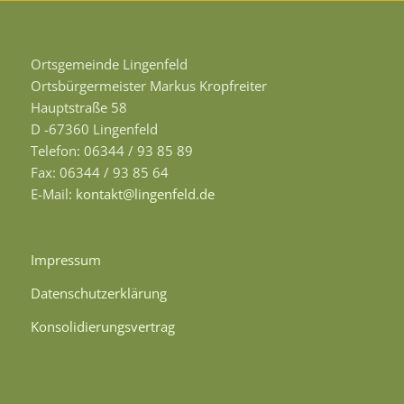
Ortsgemeinde Lingenfeld
Ortsbürgermeister Markus Kropfreiter
Hauptstraße 58
D -67360 Lingenfeld
Telefon: 06344 / 93 85 89
Fax: 06344 / 93 85 64
E-Mail:
kontakt@lingenfeld.de
Impressum
Datenschutzerklärung
Konsolidierungsvertrag