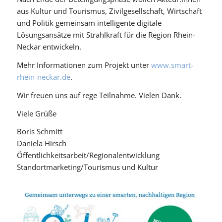
aus Kultur und Tourismus, Zivilgesellschaft, Wirtschaft
und Politik gemeinsam intelligente digitale
Lösungsansätze mit Strahlkraft für die Region Rhein-
Neckar entwickeln.
Mehr Informationen zum Projekt unter
www.smart-
rhein-neckar.de
.
Wir freuen uns auf rege Teilnahme. Vielen Dank.
Viele Grüße
Boris Schmitt
Daniela Hirsch
Öffentlichkeitsarbeit/Regionalentwicklung
Standortmarketing/Tourismus und Kultur