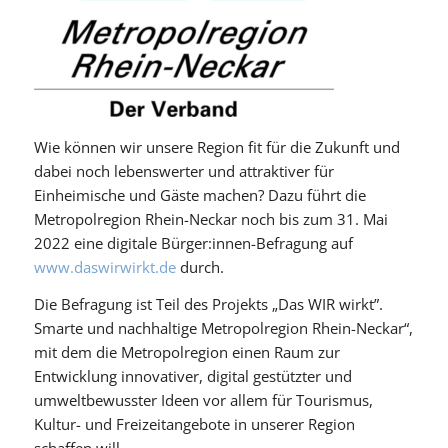
Wie können wir unsere Region fit für die Zukunft und
dabei noch lebenswerter und attraktiver für
Einheimische und Gäste machen? Dazu führt die
Metropolregion Rhein-Neckar noch bis zum 31. Mai
2022 eine digitale Bürger:innen-Befragung auf
www.daswirwirkt.de
durch.
Die Befragung ist Teil des Projekts „Das WIR wirkt”.
Smarte und nachhaltige Metropolregion Rhein-Neckar“,
mit dem die Metropolregion einen Raum zur
Entwicklung innovativer, digital gestützter und
umweltbewusster Ideen vor allem für Tourismus,
Kultur- und Freizeitangebote in unserer Region