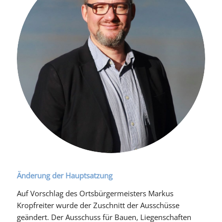
Änderung der Hauptsatzung
Auf Vorschlag des Ortsbürgermeisters Markus
Kropfreiter wurde der Zuschnitt der Ausschüsse
geändert. Der Ausschuss für Bauen, Liegenschaften