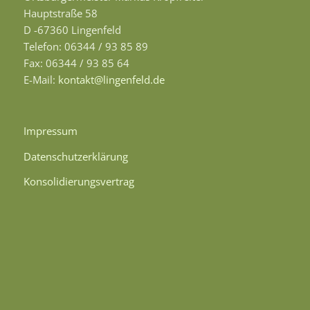
Hauptstraße 58
D -67360 Lingenfeld
Telefon: 06344 / 93 85 89
Fax: 06344 / 93 85 64
E-Mail:
kontakt@lingenfeld.de
Impressum
Datenschutzerklärung
Konsolidierungsvertrag