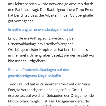
Im Elektrobereich wurde notwendige Arbeiten durch
den Rat beauftragt. Der Baubeigeordnete Timo Freund
hat berichtet, dass die Arbeiten in der Goldberghalle
gut vorangehen.
Erweiterung Urnenwandanlage Friedhof
Es wurde ein Auftrag zur Erweiterung der
Urnenwaldanlage am Friedhof vergeben.
Ortsbürgermeister Kropfreiter hat berichtet, dass
immer mehr Urnengräber besetzt werden anstatt von
klassischen Erdgräbern.
Bau von Photovoltaikanlagen auf den
gemeindeeigenen Liegenschaften
Timo Freund hat in Zusammenarbeit mit der Neue
Energie Verbandsgemeinde Lingenfeld GmbH
erarbeitet, auf welchen Gebäuden der Ortsgemeinde
Photovoltaik möglich ist. Der Ortsgemeinderat der