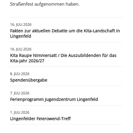
Straßenfest aufgenommen haben.
16. JULI 2026
Fakten zur aktuellen Debatte um die Kita-Landschaft in
Lingenfeld
16. JULI 2026
Kita Raupe Nimmersatt / Die Auszubildenden für das
Kita-Jahr 2026/27
8. JULI 2026
Spendenübergabe
7. JULI 2026
Ferienprogramm Jugendzentrum Lingenfeld
1. JULI 2026
Lingenfelder Feierowend-Treff