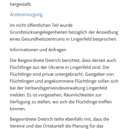
hergestellt.
Ärzteversorgung
Im nicht öffentlichen Teil wurde
Grundstücksangelegenheiten bezüglich der Ansiedlung
eines Gesundheitszentrums in Lingenfeld besprochen.
Informationen und Anfragen
Die Beigeordnete Dietrich berichtet, dass derzeit auch
Flüchtlinge aus der Ukraine in Lingenfeld sind. Die
Flüchtlinge sind privat untergebracht. Gastgeber von
Flüchtlingen und angekommene Flüchtlinge sollen sich
bei der Verbandsgemeindeverwaltung Lingenfeld
melden. Es ist vorgesehen, Räumlichkeiten zur
Verfügung zu stellen, wo sich die Flüchtlinge treffen
können.
Beigeordnete Dietrich teilte ebenfalls mit, dass die
Vereine und das Ortskartell die Planung für das