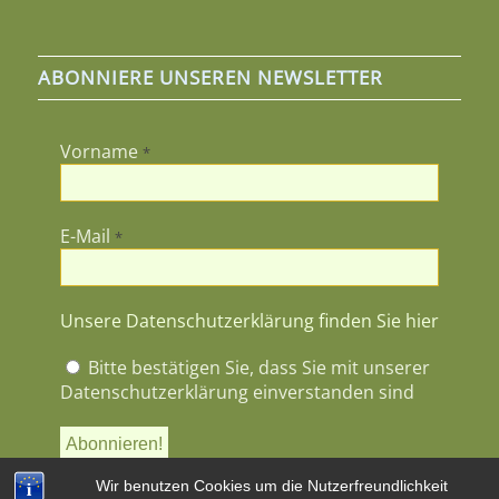
ABONNIERE UNSEREN NEWSLETTER
Vorname
*
E-Mail
*
Unsere Datenschutzerklärung finden Sie hier
Bitte bestätigen Sie, dass Sie mit unserer
Datenschutzerklärung einverstanden sind
Wir benutzen Cookies um die Nutzerfreundlichkeit