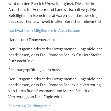
wird um den Bereich Umwelt, ergänzt. Dies fällt im
Ausschuss für Verkehr und Landwirtschaft weg. Die
Beteiligten im Gemeinderat waren sich darüber einig,
dass das Thema Umwelt in allen Bereichen relevant ist.
Nachwahl von Mitgliedern in Ausschüssen
Haupt- und Finanzausschuss
Der Ortsgemeinderat der Ortsgemeinde Lingenfeld hat
beschlossen, dass Frau Ramona Schlick für Herr Stefan
Rutz nachrückt.
Rechnungsprüfungsausschuss
Der Ortsgemeinderat der Ortsgemeinde Lingenfeld hat
beschlossen, dass Frau Ramona Schlick die Vertretung
von Herrn Rudolf Assmann und Marcel Schlick die
Vertretung von Nico Epple wird.
Sanierung Goldberghalle