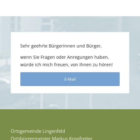
Sehr geehrte Bürgerinnen und Bürger,
wenn Sie Fragen oder Anregungen haben,
würde ich mich freuen, von Ihnen zu hören!
E-Mail
Ortsgemeinde Lingenfeld
Ortsbürgermeister Markus Kropfreiter