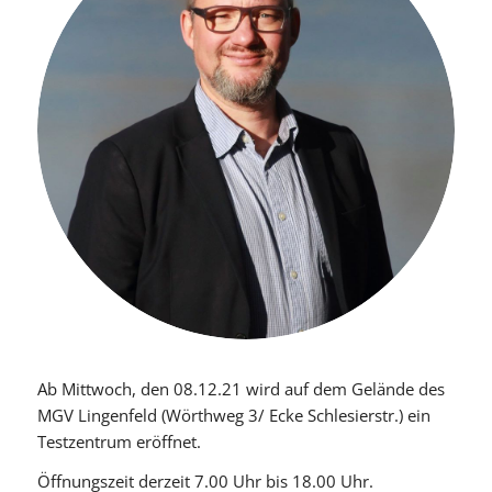
Ab Mittwoch, den 08.12.21 wird auf dem Gelände des
MGV Lingenfeld (Wörthweg 3/ Ecke Schlesierstr.) ein
Testzentrum eröffnet.
Öffnungszeit derzeit 7.00 Uhr bis 18.00 Uhr.