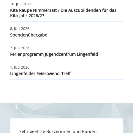
16. JULI 2026
Kita Raupe Nimmersatt / Die Auszubildenden für das
Kita-Jahr 2026/27
8. JULI 2026
Spendenübergabe
7. JULI 2026
Ferienprogramm Jugendzentrum Lingenfeld
1. JULI 2026
Lingenfelder Feierowend-Treff
Sehr geehrte Bürgerinnen und Bürger,