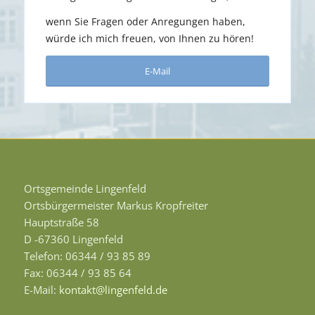
wenn Sie Fragen oder Anregungen haben,
würde ich mich freuen, von Ihnen zu hören!
E-Mail
Ortsgemeinde Lingenfeld
Ortsbürgermeister Markus Kropfreiter
Hauptstraße 58
D -67360 Lingenfeld
Telefon: 06344 / 93 85 89
Fax: 06344 / 93 85 64
E-Mail:
kontakt@lingenfeld.de