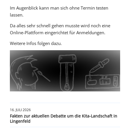
Im Augenblick kann man sich ohne Termin testen
lassen.
Da alles sehr schnell gehen musste wird noch eine
Online-Plattform eingerichtet für Anmeldungen.
Weitere Infos folgen dazu.
16. JULI 2026
Fakten zur aktuellen Debatte um die Kita-Landschaft in
Lingenfeld