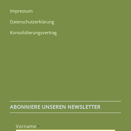
Impressum
Datenschutzerklärung
Konsolidierungsvertrag
ABONNIERE UNSEREN NEWSLETTER
Vorname
*