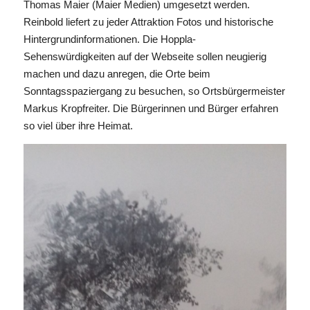
Thomas Maier (Maier Medien) umgesetzt werden.
Reinbold liefert zu jeder Attraktion Fotos und historische
Hintergrundinformationen. Die Hoppla-
Sehenswürdigkeiten auf der Webseite sollen neugierig
machen und dazu anregen, die Orte beim
Sonntagsspaziergang zu besuchen, so Ortsbürgermeister
Markus Kropfreiter. Die Bürgerinnen und Bürger erfahren
so viel über ihre Heimat.