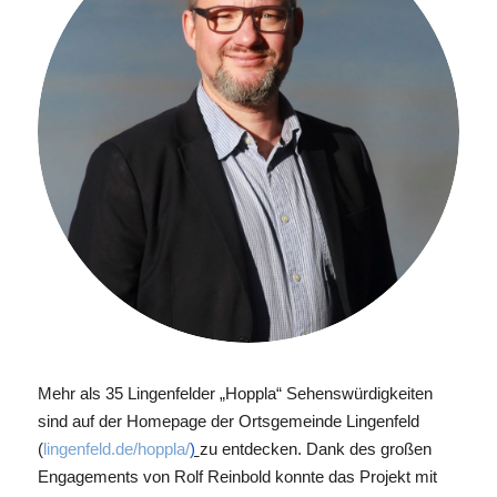
Mehr als 35 Lingenfelder „Hoppla“ Sehenswürdigkeiten
sind auf der Homepage der Ortsgemeinde Lingenfeld
(
lingenfeld.de/hoppla/
)
zu entdecken. Dank des großen
Engagements von Rolf Reinbold konnte das Projekt mit