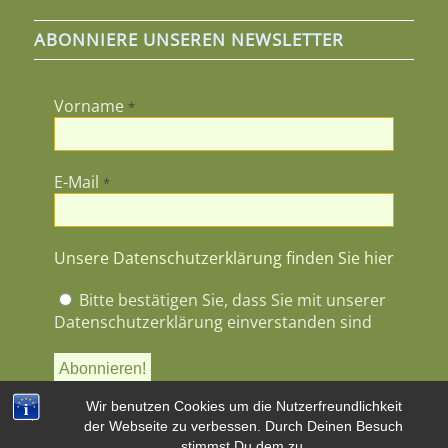
ABONNIERE UNSEREN NEWSLETTER
Vorname
*
E-Mail
*
Unsere Datenschutzerklärung finden Sie hier
Bitte bestätigen Sie, dass Sie mit unserer
Datenschutzerklärung einverstanden sind
Wir benutzen Cookies um die Nutzerfreundlichkeit
der Webseite zu verbessen. Durch Deinen Besuch
stimmst Du dem zu.