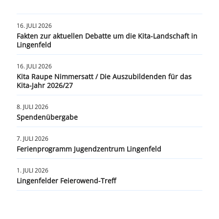
16. JULI 2026
Fakten zur aktuellen Debatte um die Kita-Landschaft in
Lingenfeld
16. JULI 2026
Kita Raupe Nimmersatt / Die Auszubildenden für das
Kita-Jahr 2026/27
8. JULI 2026
Spendenübergabe
7. JULI 2026
Ferienprogramm Jugendzentrum Lingenfeld
1. JULI 2026
Lingenfelder Feierowend-Treff