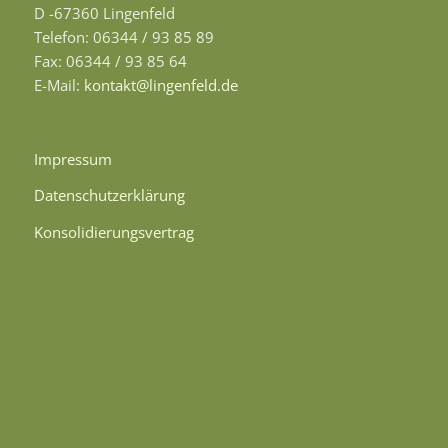
D -67360 Lingenfeld
Telefon: 06344 / 93 85 89
Fax: 06344 / 93 85 64
E-Mail:
kontakt@lingenfeld.de
Impressum
Datenschutzerklärung
Konsolidierungsvertrag