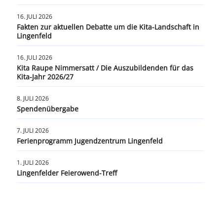
16. JULI 2026
Fakten zur aktuellen Debatte um die Kita-Landschaft in
Lingenfeld
16. JULI 2026
Kita Raupe Nimmersatt / Die Auszubildenden für das
Kita-Jahr 2026/27
8. JULI 2026
Spendenübergabe
7. JULI 2026
Ferienprogramm Jugendzentrum Lingenfeld
1. JULI 2026
Lingenfelder Feierowend-Treff