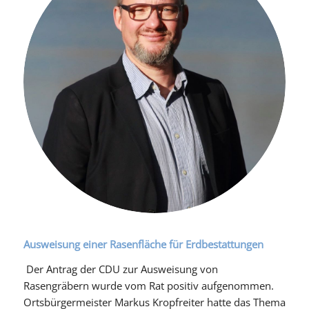
Ausweisung einer Rasenfläche für Erdbestattungen
Der Antrag der CDU zur Ausweisung von
Rasengräbern wurde vom Rat positiv aufgenommen.
Ortsbürgermeister Markus Kropfreiter hatte das Thema