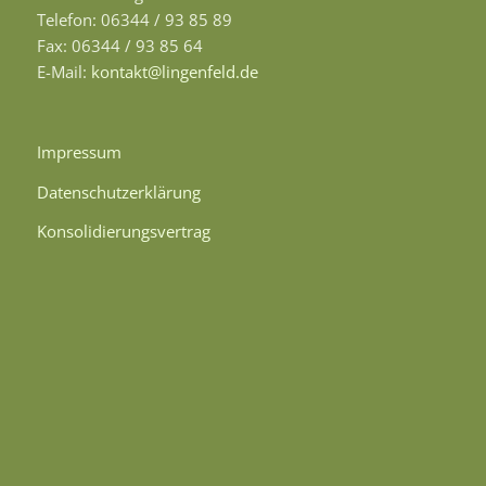
Telefon: 06344 / 93 85 89
Fax: 06344 / 93 85 64
E-Mail:
kontakt@lingenfeld.de
Impressum
Datenschutzerklärung
Konsolidierungsvertrag