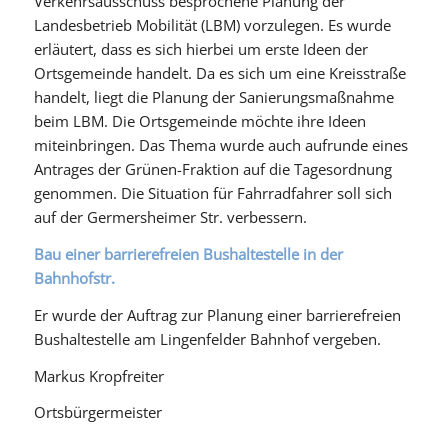
Verkehrsausschuss besprochene Planung der
Landesbetrieb Mobilität (LBM) vorzulegen. Es wurde
erläutert, dass es sich hierbei um erste Ideen der
Ortsgemeinde handelt. Da es sich um eine Kreisstraße
handelt, liegt die Planung der Sanierungsmaßnahme
beim LBM. Die Ortsgemeinde möchte ihre Ideen
miteinbringen. Das Thema wurde auch aufrunde eines
Antrages der Grünen-Fraktion auf die Tagesordnung
genommen. Die Situation für Fahrradfahrer soll sich
auf der Germersheimer Str. verbessern.
Bau einer barrierefreien Bushaltestelle in der
Bahnhofstr.
Er wurde der Auftrag zur Planung einer barrierefreien
Bushaltestelle am Lingenfelder Bahnhof vergeben.
Markus Kropfreiter
Ortsbürgermeister