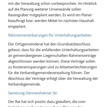
mit der Verwaltung schon vorbesprochen. Im Hinblick
auf die Planung weiterer Urnenwände sollen
Rasengräber mitgeplant werden. Es wird ein Planer
beauftragt bzw. werden Mittel im nächsten Haushalt
eingeplant.
Rahmenvereinbarungen für Unterhaltungsarbeiten
Der Ortsgemeinderat hat den Grundsatzbeschluss
gefasst, dass für die anfallenden Unterhaltungsarbeiten
an gemeindeeigenen Liegenschaften Rahmenverträge
abgeschlossen werden können. Diese Verträge sollen
zu Kosteneinsparungen und zu Arbeitserleichterungen
für die Verbandsgemeindeverwaltung führen. Der
Abschluss der Verträge erfolgt über die Verwaltung der
Verbandsgemeinde.
Sanierung Germersheimer Str.
Der Rat hat sich positiv dazu geäußert, die vom