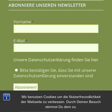
ABONNIERE UNSEREN NEWSLETTER
Vorname
*
E-Mail
*
Unsere Datenschutzerklärung finden Sie hier
Bitte bestätigen Sie, dass Sie mit unserer
Datenschutzerklärung einverstanden sind
Wir benutzen Cookies um die Nutzerfreundlichkeit
der Webseite zu verbessen. Durch Deinen Besuch
stimmst Du dem zu.