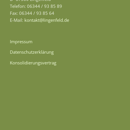
Telefon: 06344 / 93 85 89
Fax: 06344 / 93 85 64
E-Mail:
kontakt@lingenfeld.de
Impressum
Datenschutzerklärung
Konsolidierungsvertrag