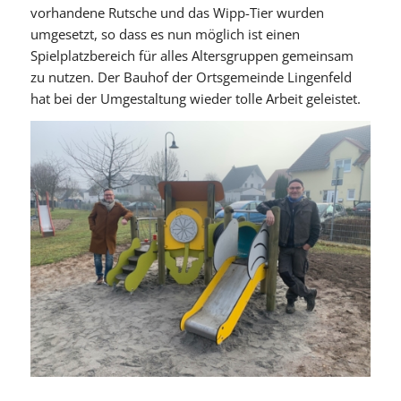
vorhandene Rutsche und das Wipp-Tier wurden
umgesetzt, so dass es nun möglich ist einen
Spielplatzbereich für alles Altersgruppen gemeinsam
zu nutzen. Der Bauhof der Ortsgemeinde Lingenfeld
hat bei der Umgestaltung wieder tolle Arbeit geleistet.