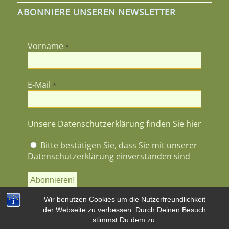
ABONNIERE UNSEREN NEWSLETTER
Vorname
*
E-Mail
*
Unsere Datenschutzerklärung finden Sie hier
Bitte bestätigen Sie, dass Sie mit unserer
Datenschutzerklärung einverstanden sind
Wir benutzen Cookies um die Nutzerfreundlichkeit
der Webseite zu verbessen. Durch Deinen Besuch
stimmst Du dem zu.