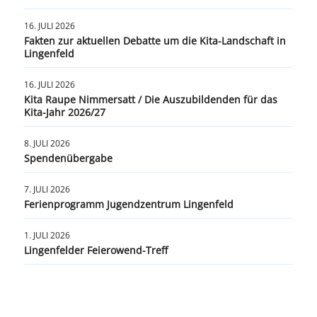
16. JULI 2026
Fakten zur aktuellen Debatte um die Kita-Landschaft in
Lingenfeld
16. JULI 2026
Kita Raupe Nimmersatt / Die Auszubildenden für das
Kita-Jahr 2026/27
8. JULI 2026
Spendenübergabe
7. JULI 2026
Ferienprogramm Jugendzentrum Lingenfeld
1. JULI 2026
Lingenfelder Feierowend-Treff