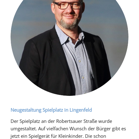
Neugestaltung Spielplatz in Lingenfeld
Der Spielplatz an der Robertsauer Straße wurde
umgestaltet. Auf vielfachen Wunsch der Bürger gibt es
jetzt ein Spielgerät für Kleinkinder. Die schon