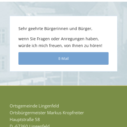
Sehr geehrte Bürgerinnen und Bürger,
wenn Sie Fragen oder Anregungen haben,
würde ich mich freuen, von Ihnen zu hören!
E-Mail
Ortsgemeinde Lingenfeld
Ortsbürgermeister Markus Kropfreiter
Hauptstraße 58
D -67360 Lingenfeld