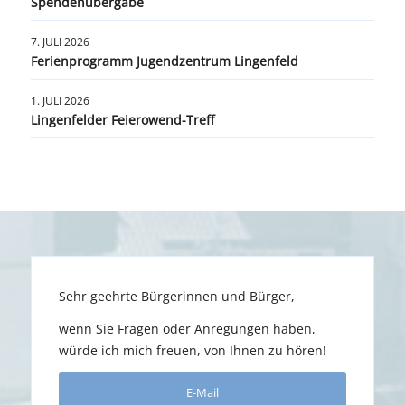
Spendenübergabe
7. JULI 2026
Ferienprogramm Jugendzentrum Lingenfeld
1. JULI 2026
Lingenfelder Feierowend-Treff
Sehr geehrte Bürgerinnen und Bürger,
wenn Sie Fragen oder Anregungen haben,
würde ich mich freuen, von Ihnen zu hören!
E-Mail