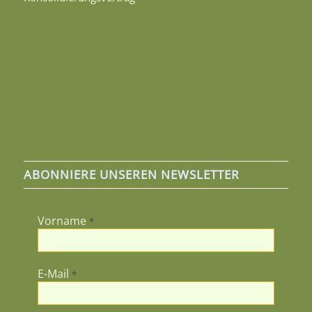
ABONNIERE UNSEREN NEWSLETTER
Vorname
*
E-Mail
*