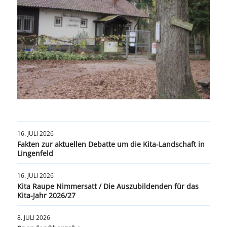
16. JULI 2026
Fakten zur aktuellen Debatte um die Kita-Landschaft in
Lingenfeld
16. JULI 2026
Kita Raupe Nimmersatt / Die Auszubildenden für das
Kita-Jahr 2026/27
8. JULI 2026