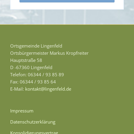
Ortsgemeinde Lingenfeld
Ortsbürgermeister Markus Kropfreiter
Hauptstraße 58
D -67360 Lingenfeld
Telefon: 06344 / 93 85 89
Fax: 06344 / 93 85 64
E-Mail:
kontakt@lingenfeld.de
Impressum
Datenschutzerklärung
Konsolidierungsvertrag