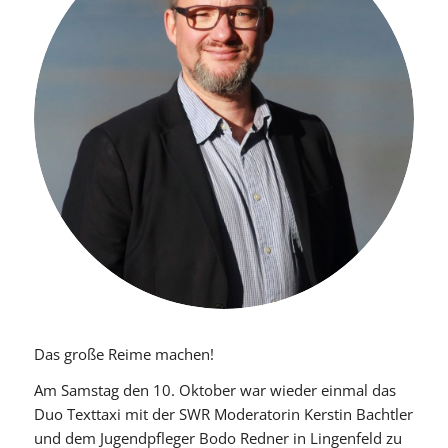
Das große Reime machen!
Am Samstag den 10. Oktober war wieder einmal das
Duo Texttaxi mit der SWR Moderatorin Kerstin Bachtler
und dem Jugendpfleger Bodo Redner in Lingenfeld zu