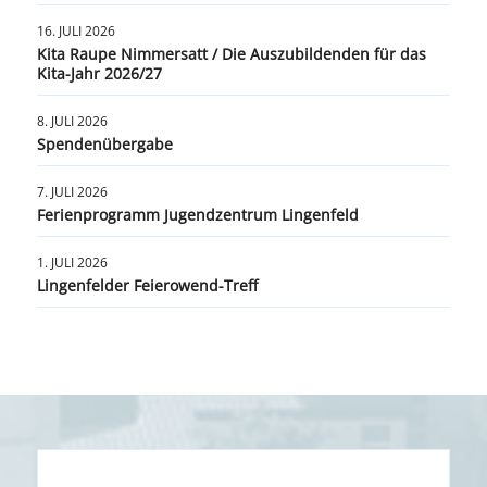
16. JULI 2026
Kita Raupe Nimmersatt / Die Auszubildenden für das
Kita-Jahr 2026/27
8. JULI 2026
Spendenübergabe
7. JULI 2026
Ferienprogramm Jugendzentrum Lingenfeld
1. JULI 2026
Lingenfelder Feierowend-Treff