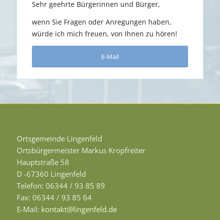
Sehr geehrte Bürgerinnen und Bürger,
wenn Sie Fragen oder Anregungen haben,
würde ich mich freuen, von Ihnen zu hören!
E-Mail
Ortsgemeinde Lingenfeld
Ortsbürgermeister Markus Kropfreiter
Hauptstraße 58
D -67360 Lingenfeld
Telefon: 06344 / 93 85 89
Fax: 06344 / 93 85 64
E-Mail:
kontakt@lingenfeld.de