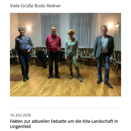
Viele Grüße Bodo Redner
16. JULI 2026
Fakten zur aktuellen Debatte um die Kita-Landschaft in
Lingenfeld