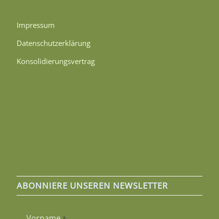
Impressum
Datenschutzerklärung
Konsolidierungsvertrag
ABONNIERE UNSEREN NEWSLETTER
Vorname
*