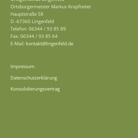
Ortsbürgermeister Markus Kropfreiter
Hauptstraße 58
D -67360 Lingenfeld
Telefon: 06344 / 93 85 89
Fax: 06344 / 93 85 64
E-Mail:
kontakt@lingenfeld.de
Impressum
Datenschutzerklärung
Konsolidierungsvertrag