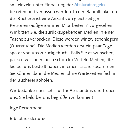
soll einzeln unter Einhaltung der
Abstandsregeln
betreten und verlassen werden. In den Räumlichkeiten
der Bücherei ist eine Anzahl von gleichzeitig 3
Personen (außgenommen Mitarbeiterin) vorgesehen.
Wir bitten Sie, die zurückzugebenden Medien in einer
Tasche zu verpacken. Diese werden wir zwischenlagern
(Quarantäne). Die Medien werden erst ein paar Tage
später von uns zurückgebucht. Falls Sie es wünschen,
packen wir Ihnen auch schon im Vorfeld Medien, die
Sie bei uns bestellt haben, in einer Tasche zusammen.
Sie können dann die Medien ohne Wartezeit einfach in
der Bücherei abholen.
Wir bedanken uns sehr für Ihr Verständnis und freuen
uns, Sie bald bei uns begrüßen zu können!
Inge Pertermann
Bibliotheksleitung