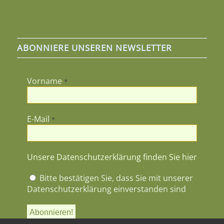
ABONNIERE UNSEREN NEWSLETTER
Vorname
*
E-Mail
*
Unsere Datenschutzerklärung finden Sie hier
Bitte bestätigen Sie, dass Sie mit unserer
Datenschutzerklärung einverstanden sind