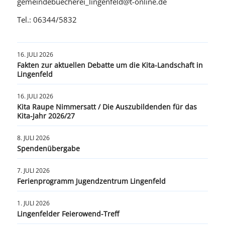
gemeindebuecherei_lingenfeld@t-online.de
Tel.: 06344/5832
16. JULI 2026
Fakten zur aktuellen Debatte um die Kita-Landschaft in
Lingenfeld
16. JULI 2026
Kita Raupe Nimmersatt / Die Auszubildenden für das
Kita-Jahr 2026/27
8. JULI 2026
Spendenübergabe
7. JULI 2026
Ferienprogramm Jugendzentrum Lingenfeld
1. JULI 2026
Lingenfelder Feierowend-Treff