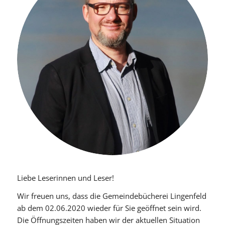
Liebe Leserinnen und Leser!
Wir freuen uns, dass die Gemeindebücherei Lingenfeld
ab dem 02.06.2020 wieder für Sie geöffnet sein wird.
Die Öffnungszeiten haben wir der aktuellen Situation