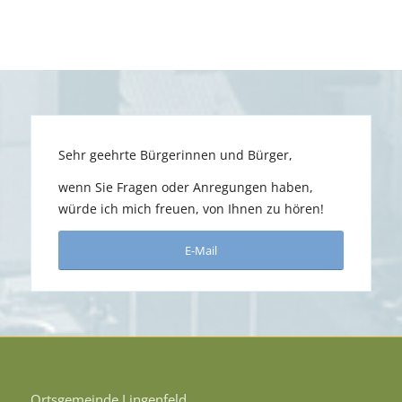
Sehr geehrte Bürgerinnen und Bürger,
wenn Sie Fragen oder Anregungen haben,
würde ich mich freuen, von Ihnen zu hören!
E-Mail
Ortsgemeinde Lingenfeld